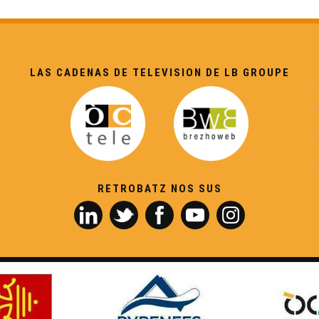
LAS CADENAS DE TELEVISION DE LB GROUPE
RETROBATZ NOS SUS