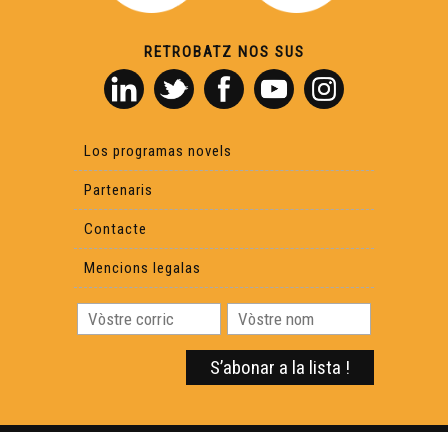
RETROBATZ NOS SUS
Los programas novels
Partenaris
Contacte
Mencions legalas