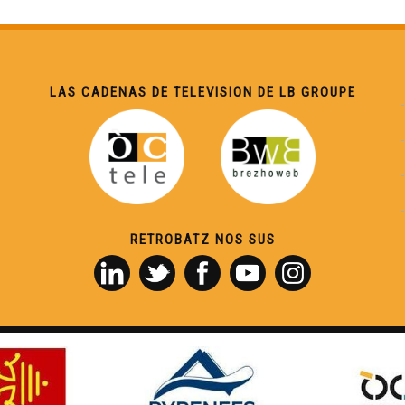
LAS CADENAS DE TELEVISION DE LB GROUPE
RETROBATZ NOS SUS