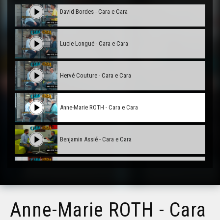
David Bordes - Cara e Cara
Lucie Longué - Cara e Cara
Hervé Couture - Cara e Cara
Anne-Marie ROTH - Cara e Cara
Benjamin Assié - Cara e Cara
Bernard Uthurry - Cara e Cara
Anne-Marie ROTH - Cara
Georges Labazée (2) - Cara e Cara