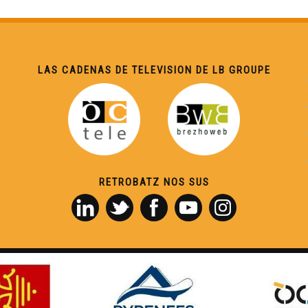
LAS CADENAS DE TELEVISION DE LB GROUPE
RETROBATZ NOS SUS