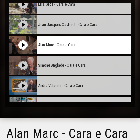
Lisa Gròs - Cara e Cara
Jean-Jacques Casteret - Cara e Cara
Alan Marc - Cara e Cara
Simone Anglade - Cara e Cara
André Valadier - Cara e Cara
Benaset Dazeàs - Cara e Cara
Adelina Gonzalez - Cara e Cara
Alan Marc - Cara e Cara