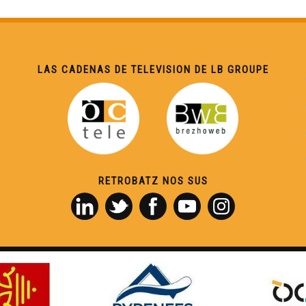
LAS CADENAS DE TELEVISION DE LB GROUPE
RETROBATZ NOS SUS