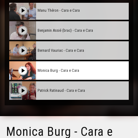
Manu Théron - Cara e Cara
Benjamin Assié (brac) - Cara e Cara
Bernard Vauriac - Cara e Cara
Monica Burg - Cara e Cara
Patrick Ratinaud - Cara e Cara
Sandra Juan - Cara e Cara
Monica Burg - Cara e
Claudi Alranq - Cara e Cara