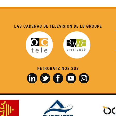
LAS CADENAS DE TELEVISION DE LB GROUPE
RETROBATZ NOS SUS