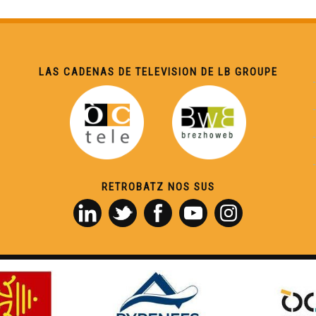
LAS CADENAS DE TELEVISION DE LB GROUPE
RETROBATZ NOS SUS