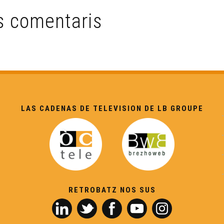
s comentaris
LAS CADENAS DE TELEVISION DE LB GROUPE
RETROBATZ NOS SUS