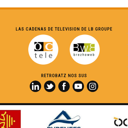
LAS CADENAS DE TELEVISION DE LB GROUPE
RETROBATZ NOS SUS