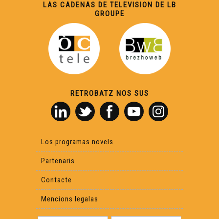
LAS CADENAS DE TELEVISION DE LB
GROUPE
RETROBATZ NOS SUS
Los programas novels
Partenaris
Contacte
Mencions legalas