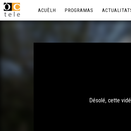
ACUÈLH
PROGRAMAS
ACTUALITAT
Désolé, cette vidé