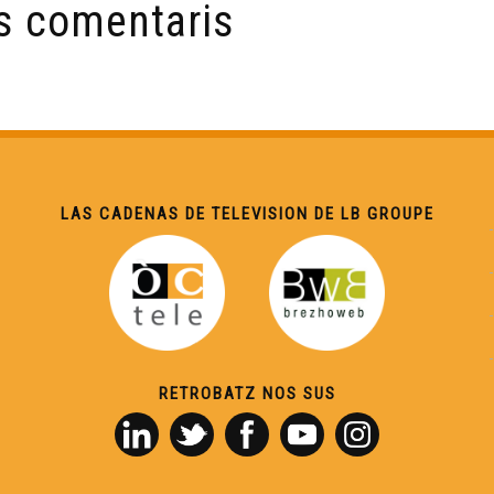
s comentaris
LAS CADENAS DE TELEVISION DE LB GROUPE
RETROBATZ NOS SUS