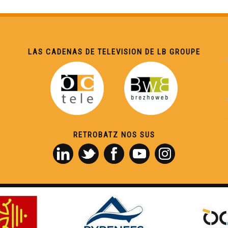
LAS CADENAS DE TELEVISION DE LB GROUPE
RETROBATZ NOS SUS