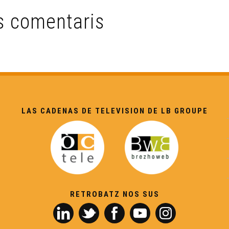
s comentaris
LAS CADENAS DE TELEVISION DE LB GROUPE
RETROBATZ NOS SUS